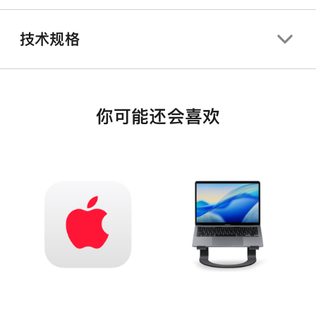
技术规格
你可能还会喜欢