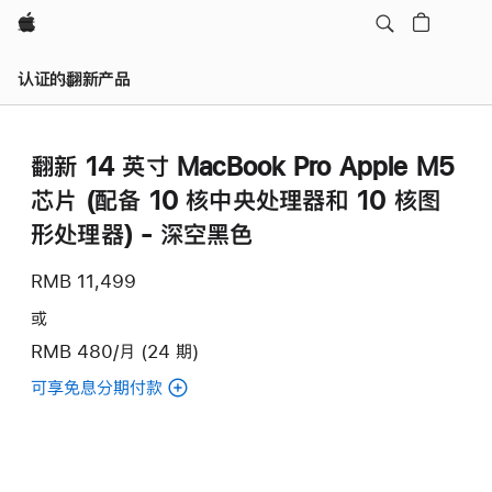
Apple
认证的翻新产品
翻新 14 英寸 MacBook Pro Apple M5
芯片 (配‍备 10 核中央处理器和 10 核图
形处理器) - 深空黑色
RMB 11,499
或
RMB 480/月 (24 期)
可享免息分期付款
(翻
新
14
英