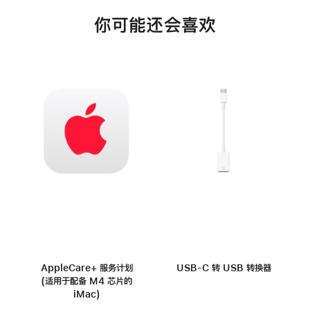
你可能还会喜欢
AppleCare+ 服务计划
USB-C 转 USB 转换器
(适用于配备 M4 芯片的
iMac)