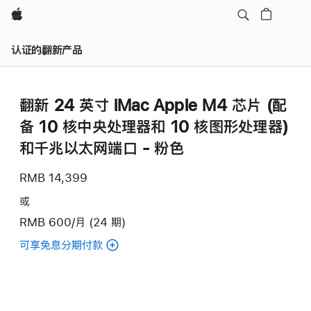
Apple
认证的翻新产品
翻新 24 英寸 iMac Apple M4 芯片 (配
备 10 核中央处理器和 10 核图形处理器)
和千兆以太网端口 - 粉色
RMB 14,399
或
RMB 600/月 (24 期)
可享免息分期付款
(翻
新
24
英