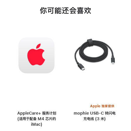
你可能还会喜欢
Apple 独家提供
AppleCare+ 服务计划
mophie USB-C 转闪电
(适用于配备 M4 芯片的
充电线 (3 米)
iMac)