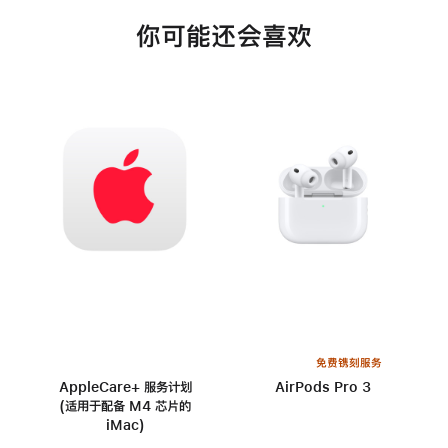
你可能还会喜欢
免费镌刻服务
AppleCare+ 服务计划
AirPods Pro 3
(适用于配备 M4 芯片的
iMac)