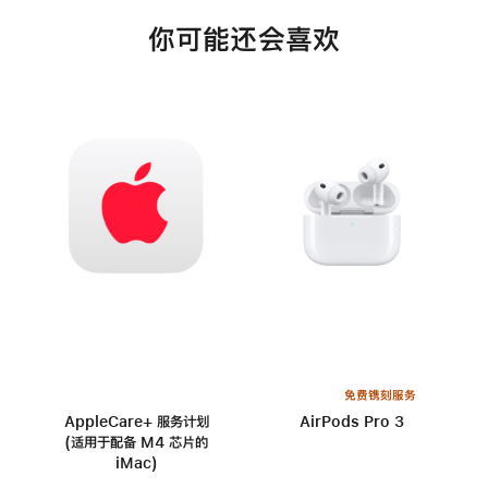
你可能还会喜欢
免费镌刻服务
AppleCare+ 服务计划
AirPods Pro 3
(适用于配备 M4 芯片的
iMac)