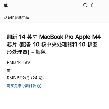
Apple
认证的翻新产品
翻新 14 英寸 MacBook Pro Apple M4
芯片 (配备 10 核中央处理器和 10 核图
形处理器) - 银色
RMB 14,199
或
RMB 592/月 (24 期)
可享免息分期付款
(翻
新
14
英