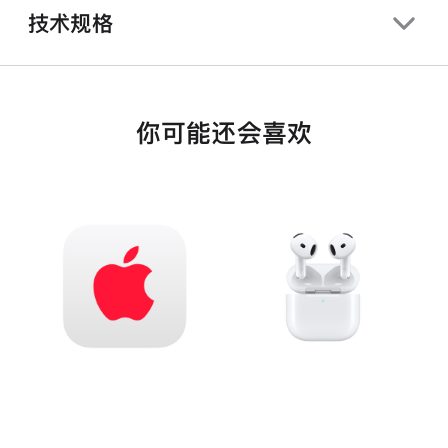
技术规格
你可能还会喜欢