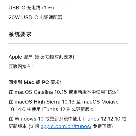
口。
USB-C 充电线 (1 米)
20W USB-C 电源适配器
系统要求
Apple 账户 (部分功能有此要求)
互联网接入¹
同步到 Mac 或 PC 要求：
在 macOS Catalina 10.15 或更新版本中使用“访达”
在 macOS High Sierra 10.13 至 macOS Mojave
10.14.6 中使用 iTunes 12.9 或更新版本
在 Windows 10 或更新系统中使用 iTunes 12.12.10 或
更新版本 (访问
apple.com.cn/itunes/
免费下载)