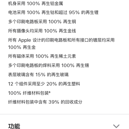
机身采用 100% 再生铝金属
电池采用 100% 再生钴和超过 95% 的再生锂
多个印刷电路板采用 100% 再生铜
所有摄像头均采用 100% 再生金线
所有 Apple 设计的印刷电路板和所有接口的镀层均采用
100% 再生金
所有磁体采用 100% 再生稀土元素
多个印刷电路板的焊料采用 100% 再生锡
表层玻璃含有 15% 的再生玻璃
12 个组件采用至少 20% 的再生塑料
100% 纤维材料包装⁶
纤维材料包装中含有 39% 的回收成分
功能