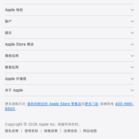
Apple 钱包
账户
娱乐
Apple Store 商店
商务应用
教育应用
Apple 价值观
关于 Apple
更多选购方式：
查找你附近的 Apple Store 零售店
及
更多门店
，或者致电
400-666-
8800
。
Copyright © 2026 Apple Inc. 保留所有权利。
隐私政策
使用条款
销售政策
法律信息
网站地图