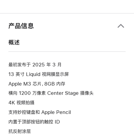
产品信息
概述
最初发布于 2025 年 3 月
13 英寸 Liquid 视网膜显示屏
Apple M3 芯片，8GB 内存
横向 1200 万像素 Center Stage 摄像头
4K 视频拍摄
支持妙控键盘和 Apple Pencil
内置于顶部按钮的触控 ID
抗反射涂层