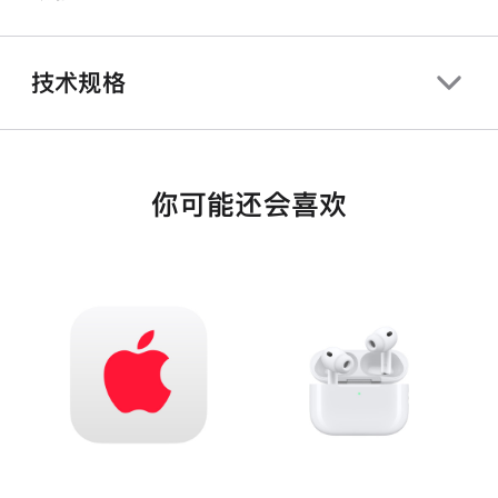
技术规格
你可能还会喜欢