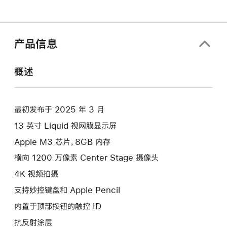
产品信息
概述
最初发布于 2025 年 3 月
13 英寸 Liquid 视网膜显示屏
Apple M3 芯片，8GB 内存
横向 1200 万像素 Center Stage 摄像头
4K 视频拍摄
支持妙控键盘和 Apple Pencil
内置于顶部按钮的触控 ID
抗反射涂层