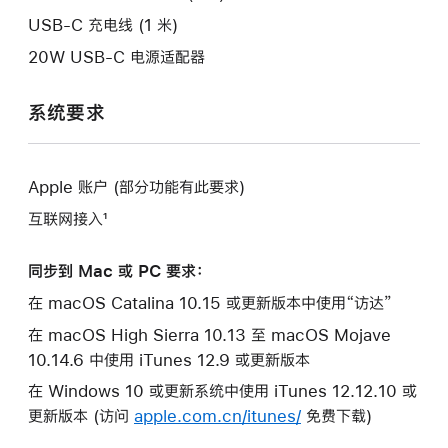
口。
USB-C 充电线 (1 米)
20W USB-C 电源适配器
系统要求
Apple 账户 (部分功能有此要求)
互联网接入¹
同步到 Mac 或 PC 要求：
在 macOS Catalina 10.15 或更新版本中使用“访达”
在 macOS High Sierra 10.13 至 macOS Mojave
10.14.6 中使用 iTunes 12.9 或更新版本
在 Windows 10 或更新系统中使用 iTunes 12.12.10 或
更新版本 (访问
apple.com.cn/itunes/
免费下载)