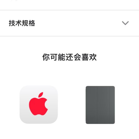
技术规格
你可能还会喜欢