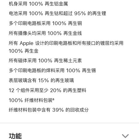
机身采用 100% 再生铝金属
电池采用 100% 再生钴和超过 95% 的再生锂
多个印刷电路板采用 100% 再生铜
所有摄像头均采用 100% 再生金线
所有 Apple 设计的印刷电路板和所有接口的镀层均采用
100% 再生金
所有磁体采用 100% 再生稀土元素
多个印刷电路板的焊料采用 100% 再生锡
表层玻璃含有 15% 的再生玻璃
12 个组件采用至少 20% 的再生塑料
100% 纤维材料包装⁶
纤维材料包装中含有 39% 的回收成分
功能