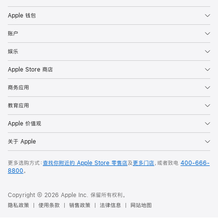
Apple 钱包
账户
娱乐
Apple Store 商店
商务应用
教育应用
Apple 价值观
关于 Apple
更多选购方式：
查找你附近的 Apple Store 零售店
及
更多门店
，或者致电
400-666-
8800
。
Copyright © 2026 Apple Inc. 保留所有权利。
隐私政策
使用条款
销售政策
法律信息
网站地图