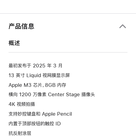
产品信息
概述
最初发布于 2025 年 3 月
13 英寸 Liquid 视网膜显示屏
Apple M3 芯片，8GB 内存
横向 1200 万像素 Center Stage 摄像头
4K 视频拍摄
支持妙控键盘和 Apple Pencil
内置于顶部按钮的触控 ID
抗反射涂层