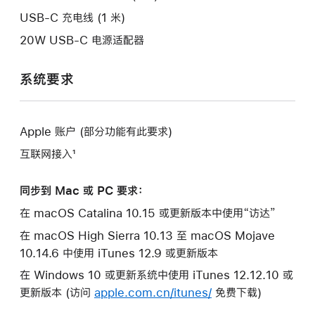
口。
USB-C 充电线 (1 米)
20W USB-C 电源适配器
系统要求
Apple 账户 (部分功能有此要求)
互联网接入¹
同步到 Mac 或 PC 要求：
在 macOS Catalina 10.15 或更新版本中使用“访达”
在 macOS High Sierra 10.13 至 macOS Mojave
10.14.6 中使用 iTunes 12.9 或更新版本
在 Windows 10 或更新系统中使用 iTunes 12.12.10 或
更新版本 (访问
apple.com.cn/itunes/
免费下载)