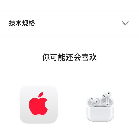
技术规格
你可能还会喜欢