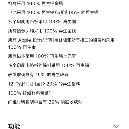
机身采用 100% 再生铝金属
电池采用 100% 再生钴和超过 95% 的再生锂
多个印刷电路板采用 100% 再生铜
所有摄像头均采用 100% 再生金线
所有 Apple 设计的印刷电路板和所有接口的镀层均采用
100% 再生金
所有磁体采用 100% 再生稀土元素
多个印刷电路板的焊料采用 100% 再生锡
表层玻璃含有 15% 的再生玻璃
12 个组件采用至少 20% 的再生塑料
100% 纤维材料包装⁶
纤维材料包装中含有 39% 的回收成分
功能