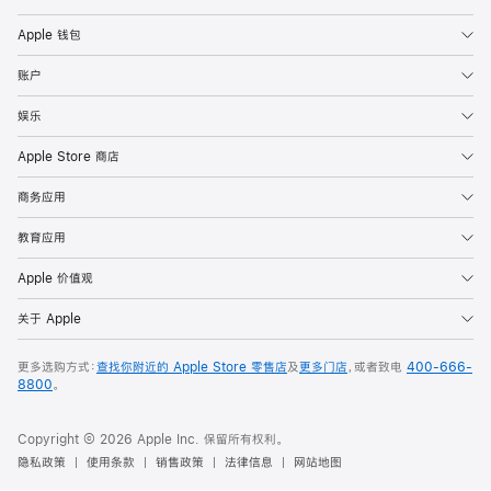
Apple 钱包
账户
娱乐
Apple Store 商店
商务应用
教育应用
Apple 价值观
关于 Apple
更多选购方式：
查找你附近的 Apple Store 零售店
及
更多门店
，或者致电
400-666-
8800
。
Copyright © 2026 Apple Inc. 保留所有权利。
隐私政策
使用条款
销售政策
法律信息
网站地图