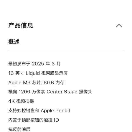
产品信息
概述
最初发布于 2025 年 3 月
13 英寸 Liquid 视网膜显示屏
Apple M3 芯片，8GB 内存
横向 1200 万像素 Center Stage 摄像头
4K 视频拍摄
支持妙控键盘和 Apple Pencil
内置于顶部按钮的触控 ID
抗反射涂层