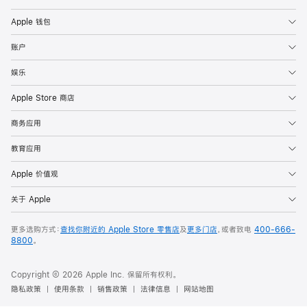
Apple 钱包
账户
娱乐
Apple Store 商店
商务应用
教育应用
Apple 价值观
关于 Apple
更多选购方式：
查找你附近的 Apple Store 零售店
及
更多门店
，或者致电
400-666-
8800
。
Copyright © 2026 Apple Inc. 保留所有权利。
隐私政策
使用条款
销售政策
法律信息
网站地图