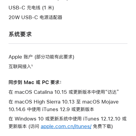
口。
USB-C 充电线 (1 米)
20W USB-C 电源适配器
系统要求
Apple 账户 (部分功能有此要求)
互联网接入¹
同步到 Mac 或 PC 要求：
在 macOS Catalina 10.15 或更新版本中使用“访达”
在 macOS High Sierra 10.13 至 macOS Mojave
10.14.6 中使用 iTunes 12.9 或更新版本
在 Windows 10 或更新系统中使用 iTunes 12.12.10 或
更新版本 (访问
apple.com.cn/itunes/
免费下载)