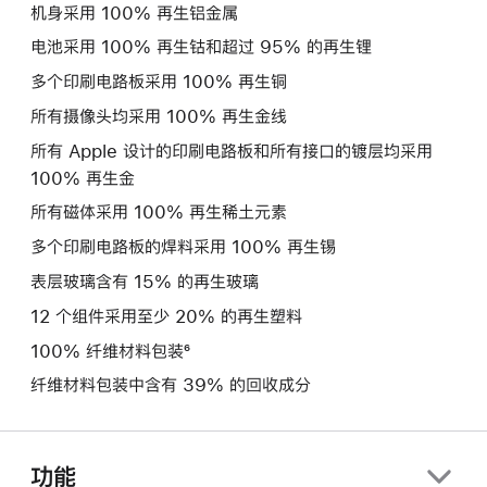
机身采用 100% 再生铝金属
电池采用 100% 再生钴和超过 95% 的再生锂
多个印刷电路板采用 100% 再生铜
所有摄像头均采用 100% 再生金线
所有 Apple 设计的印刷电路板和所有接口的镀层均采用
100% 再生金
所有磁体采用 100% 再生稀土元素
多个印刷电路板的焊料采用 100% 再生锡
表层玻璃含有 15% 的再生玻璃
12 个组件采用至少 20% 的再生塑料
100% 纤维材料包装⁶
纤维材料包装中含有 39% 的回收成分
功能