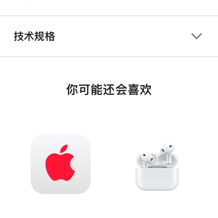
技术规格
你可能还会喜欢