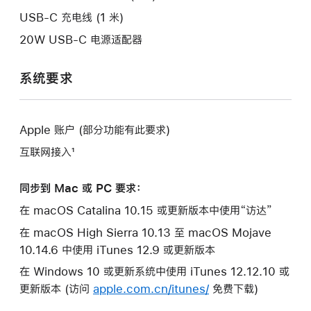
口。
USB-C 充电线 (1 米)
20W USB-C 电源适配器
系统要求
Apple 账户 (部分功能有此要求)
互联网接入¹
同步到 Mac 或 PC 要求：
在 macOS Catalina 10.15 或更新版本中使用“访达”
在 macOS High Sierra 10.13 至 macOS Mojave
10.14.6 中使用 iTunes 12.9 或更新版本
在 Windows 10 或更新系统中使用 iTunes 12.12.10 或
更新版本 (访问
apple.com.cn/itunes/
免费下载)