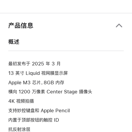
产品信息
概述
最初发布于 2025 年 3 月
13 英寸 Liquid 视网膜显示屏
Apple M3 芯片，8GB 内存
横向 1200 万像素 Center Stage 摄像头
4K 视频拍摄
支持妙控键盘和 Apple Pencil
内置于顶部按钮的触控 ID
抗反射涂层