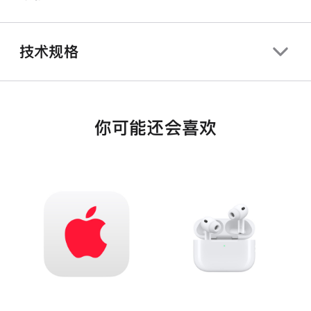
技术规格
你可能还会喜欢