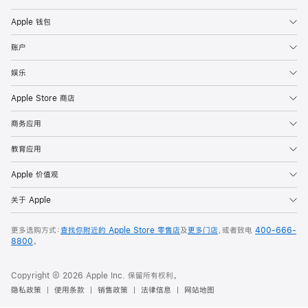
Apple 钱包
账户
娱乐
Apple Store 商店
商务应用
教育应用
Apple 价值观
关于 Apple
更多选购方式：
查找你附近的 Apple Store 零售店
及
更多门店
，或者致电
400-666-
8800
。
Copyright © 2026 Apple Inc. 保留所有权利。
隐私政策
使用条款
销售政策
法律信息
网站地图