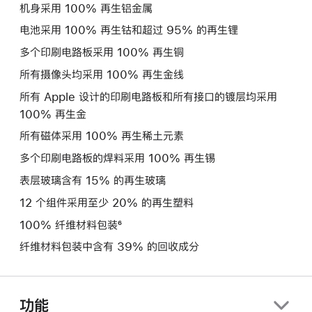
机身采用 100% 再生铝金属
电池采用 100% 再生钴和超过 95% 的再生锂
多个印刷电路板采用 100% 再生铜
所有摄像头均采用 100% 再生金线
所有 Apple 设计的印刷电路板和所有接口的镀层均采用
100% 再生金
所有磁体采用 100% 再生稀土元素
多个印刷电路板的焊料采用 100% 再生锡
表层玻璃含有 15% 的再生玻璃
12 个组件采用至少 20% 的再生塑料
100% 纤维材料包装⁶
纤维材料包装中含有 39% 的回收成分
功能