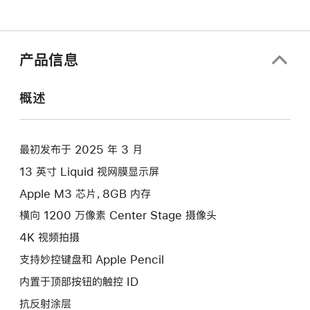
产品信息
概述
最初发布于 2025 年 3 月
13 英寸 Liquid 视网膜显示屏
Apple M3 芯片，8GB 内存
横向 1200 万像素 Center Stage 摄像头
4K 视频拍摄
支持妙控键盘和 Apple Pencil
内置于顶部按钮的触控 ID
抗反射涂层