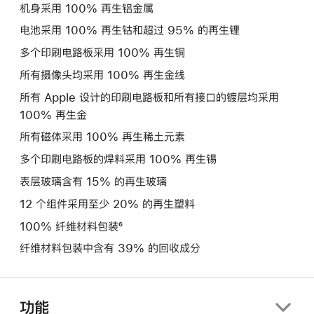
机身采用 100% 再生铝金属
电池采用 100% 再生钴和超过 95% 的再生锂
多个印刷电路板采用 100% 再生铜
所有摄像头均采用 100% 再生金线
所有 Apple 设计的印刷电路板和所有接口的镀层均采用
100% 再生金
所有磁体采用 100% 再生稀土元素
多个印刷电路板的焊料采用 100% 再生锡
表层玻璃含有 15% 的再生玻璃
12 个组件采用至少 20% 的再生塑料
100% 纤维材料包装⁶
纤维材料包装中含有 39% 的回收成分
功能