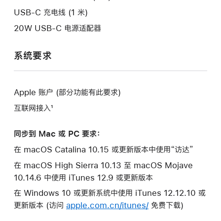
口。
USB-C 充电线 (1 米)
20W USB-C 电源适配器
系统要求
Apple 账户 (部分功能有此要求)
互联网接入¹
同步到 Mac 或 PC 要求：
在 macOS Catalina 10.15 或更新版本中使用“访达”
在 macOS High Sierra 10.13 至 macOS Mojave
10.14.6 中使用 iTunes 12.9 或更新版本
在 Windows 10 或更新系统中使用 iTunes 12.12.10 或
更新版本 (访问
apple.com.cn/itunes/
免费下载)