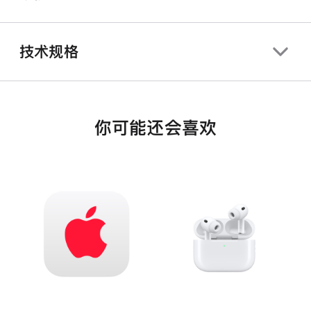
技术规格
你可能还会喜欢