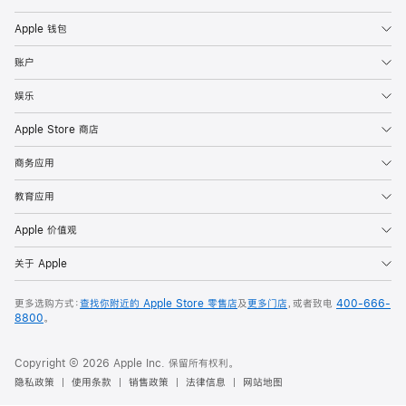
Apple 钱包
账户
娱乐
Apple Store 商店
商务应用
教育应用
Apple 价值观
关于 Apple
更多选购方式：
查找你附近的 Apple Store 零售店
及
更多门店
，或者致电
400-666-
8800
。
Copyright © 2026 Apple Inc. 保留所有权利。
隐私政策
使用条款
销售政策
法律信息
网站地图