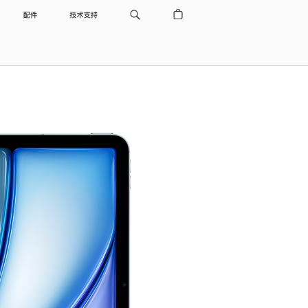
配件
技术支持