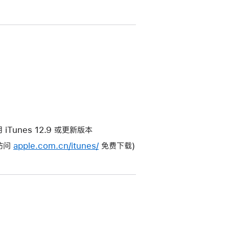
使用 iTunes 12.9 或更新版本
(访问
apple.com.cn/itunes/
免费下载)