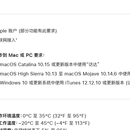
pple 账户 (部分功能有此要求)
联网接入¹
步到 Mac 或 PC 要求：
macOS Catalina 10.15 或更新版本中使用“访达”
macOS High Sierra 10.13 至 macOS Mojave 10.14.6 中
 Windows 10 或更新系统中使用 iTunes 12.12.10 或更新版本 
作环境温度：
0°C 至 35°C (32°F 至 95°F)
工作温度：
−20°C 至 45°C (−4°F 至 113°F)