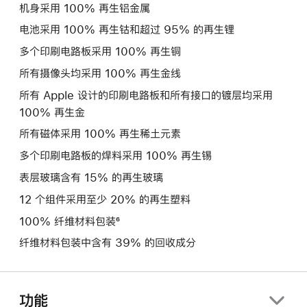
机身采用 100% 再生铝金属
电池采用 100% 再生钴和超过 95% 的再生锂
多个印刷电路板采用 100% 再生铜
所有摄像头均采用 100% 再生金线
所有 Apple 设计的印刷电路板和所有接口的镀层均采用
100% 再生金
所有磁体采用 100% 再生稀土元素
多个印刷电路板的焊料采用 100% 再生锡
表层玻璃含有 15% 的再生玻璃
12 个组件采用至少 20% 的再生塑料
100% 纤维材料包装⁶
纤维材料包装中含有 39% 的回收成分
功能