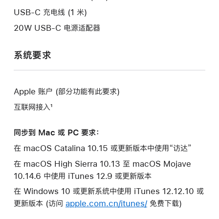
口。
USB-C 充电线 (1 米)
20W USB-C 电源适配器
系统要求
Apple 账户 (部分功能有此要求)
互联网接入¹
同步到 Mac 或 PC 要求：
在 macOS Catalina 10.15 或更新版本中使用“访达”
在 macOS High Sierra 10.13 至 macOS Mojave
10.14.6 中使用 iTunes 12.9 或更新版本
在 Windows 10 或更新系统中使用 iTunes 12.12.10 或
更新版本 (访问
apple.com.cn/itunes/
免费下载)