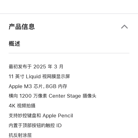
产品信息
概述
最初发布于 2025 年 3 月
11 英寸 Liquid 视网膜显示屏
Apple M3 芯片，8GB 内存
横向 1200 万像素 Center Stage 摄像头
4K 视频拍摄
支持妙控键盘和 Apple Pencil
内置于顶部按钮的触控 ID
抗反射涂层