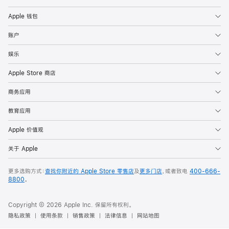
Apple 钱包
账户
娱乐
Apple Store 商店
商务应用
教育应用
Apple 价值观
关于 Apple
更多选购方式：
查找你附近的 Apple Store 零售店
及
更多门店
，或者致电
400-666-
8800
。
Copyright © 2026 Apple Inc. 保留所有权利。
隐私政策
使用条款
销售政策
法律信息
网站地图