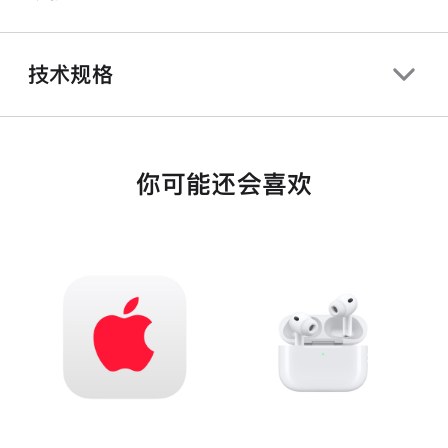
技术规格
你可能还会喜欢