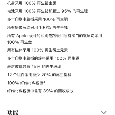
机身采用 100% 再生铝金属
电池采用 100% 再生钴和超过 95% 的再生锂
多个印刷电路板采用 100% 再生铜
所有摄像头均采用 100% 再生金线
所有 Apple 设计的印刷电路板和所有接口的镀层均采用
100% 再生金
所有磁体采用 100% 再生稀土元素
多个印刷电路板的焊料采用 100% 再生锡
表层玻璃含有 15% 的再生玻璃
12 个组件采用至少 20% 的再生塑料
100% 纤维材料包装⁶
纤维材料包装中含有 39% 的回收成分
功能