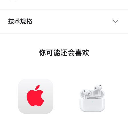
技术规格
你可能还会喜欢