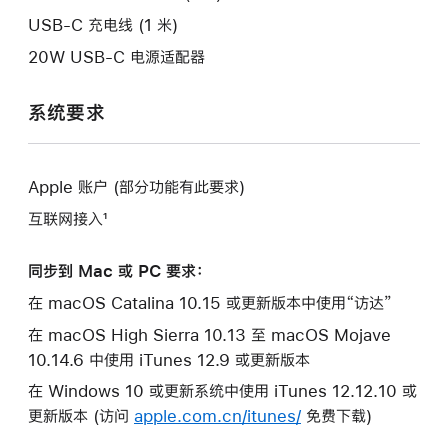
口。
USB-C 充电线 (1 米)
20W USB-C 电源适配器
系统要求
Apple 账户 (部分功能有此要求)
互联网接入¹
同步到 Mac 或 PC 要求：
在 macOS Catalina 10.15 或更新版本中使用“访达”
在 macOS High Sierra 10.13 至 macOS Mojave
10.14.6 中使用 iTunes 12.9 或更新版本
在 Windows 10 或更新系统中使用 iTunes 12.12.10 或
更新版本 (访问
apple.com.cn/itunes/
免费下载)