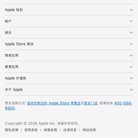
Apple 钱包
账户
娱乐
Apple Store 商店
商务应用
教育应用
Apple 价值观
关于 Apple
更多选购方式：
查找你附近的 Apple Store 零售店
及
更多门店
，或者致电
400-666-
8800
。
Copyright © 2026 Apple Inc. 保留所有权利。
隐私政策
使用条款
销售政策
法律信息
网站地图