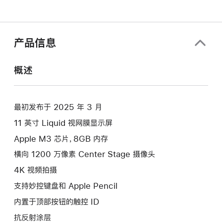
产品信息
概述
最初发布于 2025 年 3 月
11 英寸 Liquid 视网膜显示屏
Apple M3 芯片，8GB 内存
横向 1200 万像素 Center Stage 摄像头
4K 视频拍摄
支持妙控键盘和 Apple Pencil
内置于顶部按钮的触控 ID
抗反射涂层