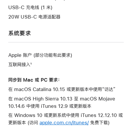
口。
USB-C 充电线 (1 米)
20W USB-C 电源适配器
系统要求
Apple 账户 (部分功能有此要求)
互联网接入¹
同步到 Mac 或 PC 要求：
在 macOS Catalina 10.15 或更新版本中使用“访达”
在 macOS High Sierra 10.13 至 macOS Mojave
10.14.6 中使用 iTunes 12.9 或更新版本
在 Windows 10 或更新系统中使用 iTunes 12.12.10 或
更新版本 (访问
apple.com.cn/itunes/
免费下载)