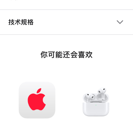
技术规格
你可能还会喜欢