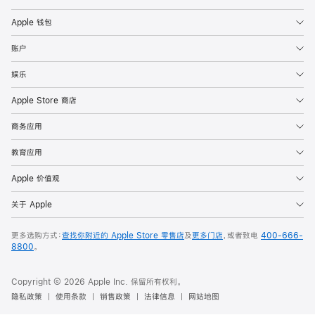
Apple 钱包
账户
娱乐
Apple Store 商店
商务应用
教育应用
Apple 价值观
关于 Apple
更多选购方式：
查找你附近的 Apple Store 零售店
及
更多门店
，或者致电
400-666-
8800
。
Copyright © 2026 Apple Inc. 保留所有权利。
隐私政策
使用条款
销售政策
法律信息
网站地图