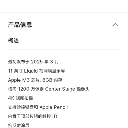
产品信息
概述
最初发布于 2025 年 3 月
11 英寸 Liquid 视网膜显示屏
Apple M3 芯片，8GB 内存
横向 1200 万像素 Center Stage 摄像头
4K 视频拍摄
支持妙控键盘和 Apple Pencil
内置于顶部按钮的触控 ID
抗反射涂层