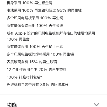
机身采用 100% 再生铝金属
电池采用 100% 再生钴和超过 95% 的再生锂
多个印刷电路板采用 100% 再生铜
所有摄像头均采用 100% 再生金线
所有 Apple 设计的印刷电路板和所有接口的镀层均采用
100% 再生金
所有磁体采用 100% 再生稀土元素
多个印刷电路板的焊料采用 100% 再生锡
表层玻璃含有 15% 的再生玻璃
12 个组件采用至少 20% 的再生塑料
100% 纤维材料包装⁶
纤维材料包装中含有 39% 的回收成分
功能