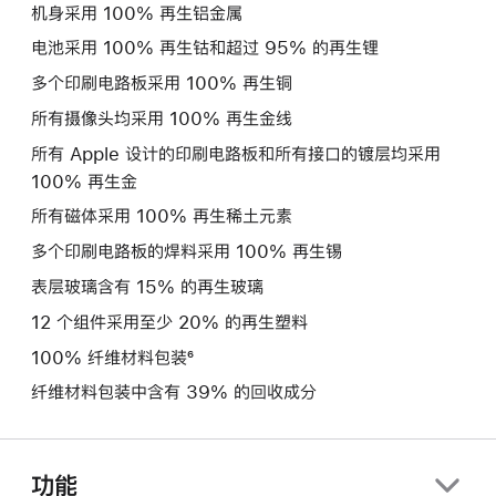
机身采用 100% 再生铝金属
电池采用 100% 再生钴和超过 95% 的再生锂
多个印刷电路板采用 100% 再生铜
所有摄像头均采用 100% 再生金线
所有 Apple 设计的印刷电路板和所有接口的镀层均采用
100% 再生金
所有磁体采用 100% 再生稀土元素
多个印刷电路板的焊料采用 100% 再生锡
表层玻璃含有 15% 的再生玻璃
12 个组件采用至少 20% 的再生塑料
100% 纤维材料包装⁶
纤维材料包装中含有 39% 的回收成分
功能