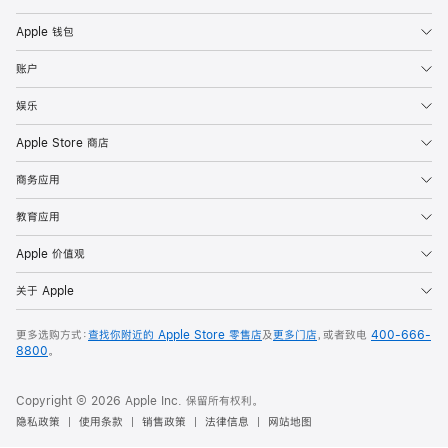
Apple 钱包
账户
娱乐
Apple Store 商店
商务应用
教育应用
Apple 价值观
关于 Apple
更多选购方式：
查找你附近的 Apple Store 零售店
及
更多门店
，或者致电
400-666-
8800
。
Copyright © 2026 Apple Inc. 保留所有权利。
隐私政策
使用条款
销售政策
法律信息
网站地图