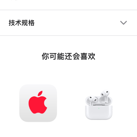
技术规格
你可能还会喜欢