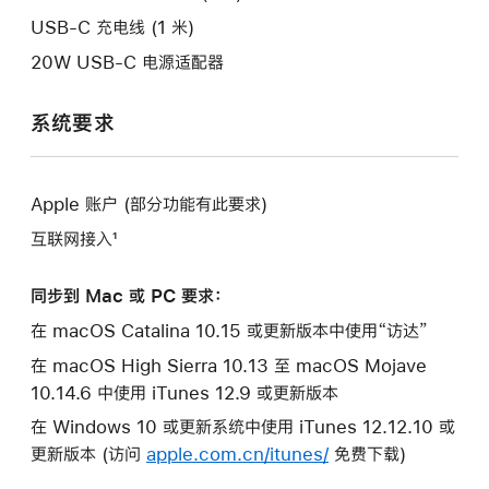
口。
USB-C 充电线 (1 米)
20W USB-C 电源适配器
系统要求
Apple 账户 (部分功能有此要求)
互联网接入¹
同步到 Mac 或 PC 要求：
在 macOS Catalina 10.15 或更新版本中使用“访达”
在 macOS High Sierra 10.13 至 macOS Mojave
10.14.6 中使用 iTunes 12.9 或更新版本
在 Windows 10 或更新系统中使用 iTunes 12.12.10 或
更新版本 (访问
apple.com.cn/itunes/
免费下载)