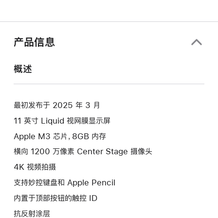
产品信息
概述
最初发布于 2025 年 3 月
11 英寸 Liquid 视网膜显示屏
Apple M3 芯片，8GB 内存
横向 1200 万像素 Center Stage 摄像头
4K 视频拍摄
支持妙控键盘和 Apple Pencil
内置于顶部按钮的触控 ID
抗反射涂层