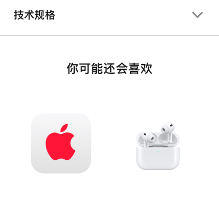
技术规格
你可能还会喜欢