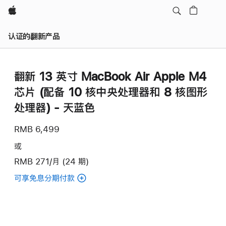
Apple
认证的翻新产品
翻新 13 英寸 MacBook Air Apple M4
芯片 (配备 10 核中央处理器和 8 核图形
处理器) - 天蓝色
RMB 6,499
或
RMB 271/月 (24 期)
可享免息分期付款
(翻
新
13
英