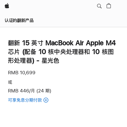
Apple
认证的翻新产品
翻新 15 英寸 MacBook Air Apple M4
芯片 (配备 10 核中央处理器和 10 核图
形处理器) - 星光色
RMB 10,699
或
RMB 446/月 (24 期)
可享免息分期付款
(翻
新
15
英