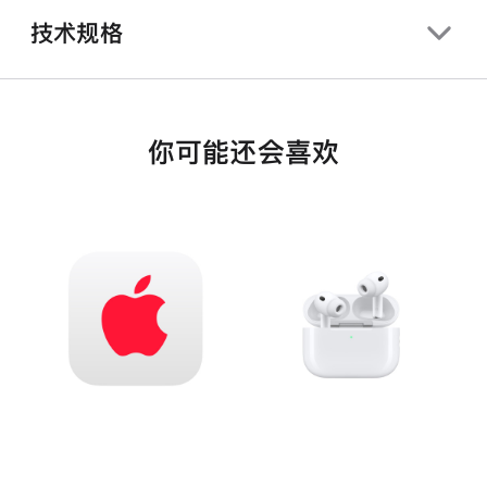
技术规格
你可能还会喜欢