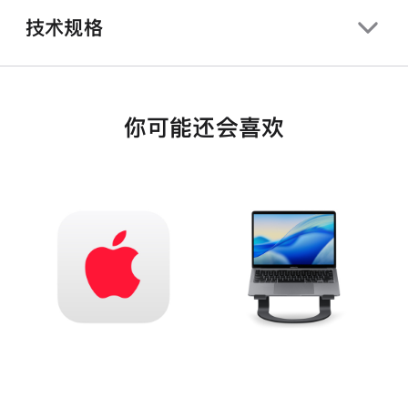
技术规格
你可能还会喜欢