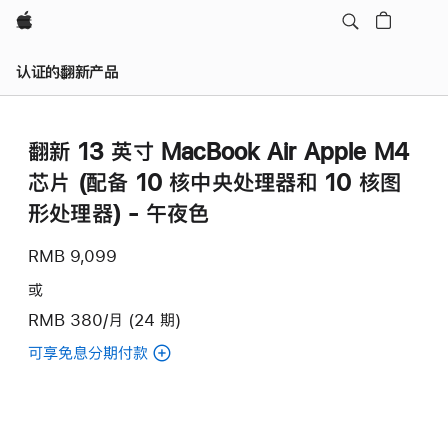
Apple
认证的翻新产品
翻新 13 英寸 MacBook Air Apple M4
芯片 (配备 10 核中央处理器和 10 核图
形处理器) - 午夜色
RMB 9,099
或
RMB 380/月 (24 期)
可享免息分期付款
(翻
新
13
英