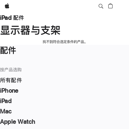
Apple
iPad 配件
显示器与支架
找不到符合选定条件的产品。
配件
按产品选购
所有配件
iPhone
iPad
Mac
Apple Watch