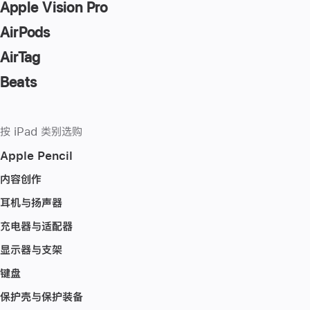
Apple Vision Pro
AirPods
AirTag
Beats
按 iPad 类别选购
Apple Pencil
内容创作
耳机与扬声器
充电器与适配器
显示器与支架
键盘
保护壳与保护装备