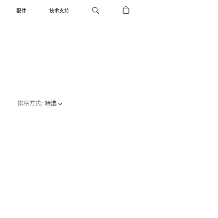
配件
技术支持
排序方式
:
精选