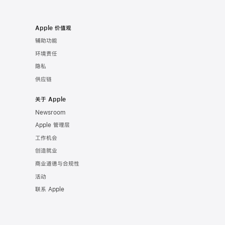
Apple 价值观
辅助功能
环境责任
隐私
供应链
关于 Apple
Newsroom
Apple 管理层
工作机会
创造就业
商业道德与合规性
活动
联系 Apple