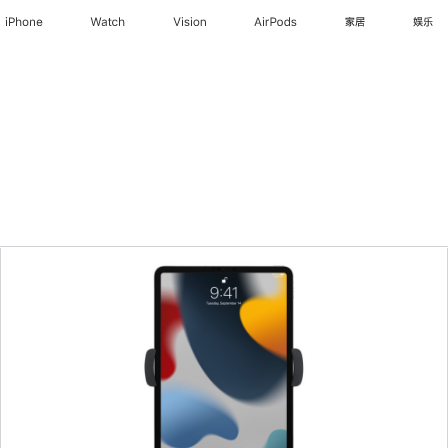
iPhone
Watch
Vision
AirPods
家居
娱乐
上
一