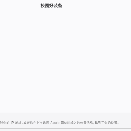
校园好装备
的 IP 地址，或者你在上次访问 Apple 网站时输入的位置信息，找到了你的位置。