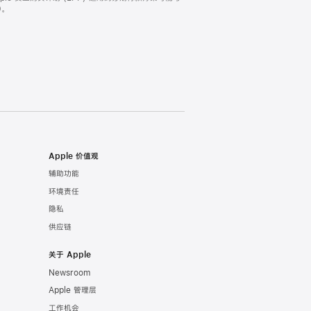
。
Apple 价值观
辅助功能
环境责任
隐私
供应链
关于 Apple
Newsroom
Apple 管理层
工作机会