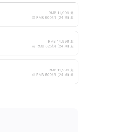
RMB 11,999
起
或 RMB 500/月 (24 期) 起
RMB 14,999
起
或 RMB 625/月 (24 期) 起
RMB 11,999
起
或 RMB 500/月 (24 期) 起