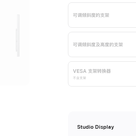
开
可调倾斜度的支架
可调倾斜度及高‍度的支‍架
VESA 支架转换器
不含支架
Studio Display