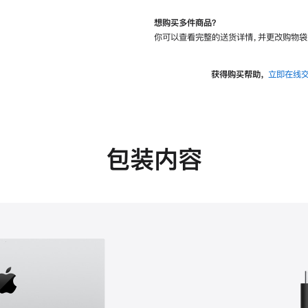
想购买多件商品？
你可以查看完整的送货详情，并更改购物袋
获得购买帮助，
立即在线
包装内容