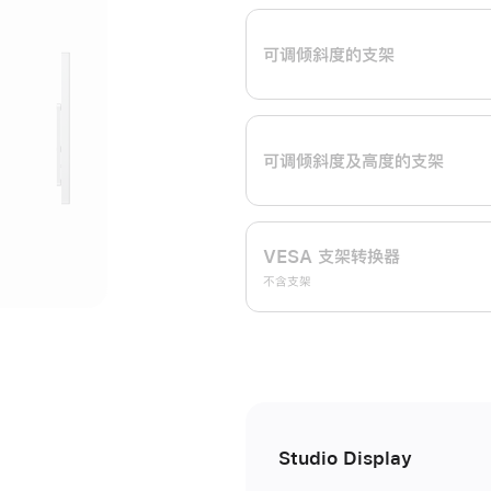
开
可调倾斜度的支架
可调倾斜度及高‍度的支‍架
VESA 支架转换器
不含支架
Studio Display