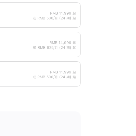
RMB 11,999
起
或 RMB 500/月 (24 期) 起
RMB 14,999
起
或 RMB 625/月 (24 期) 起
RMB 11,999
起
或 RMB 500/月 (24 期) 起