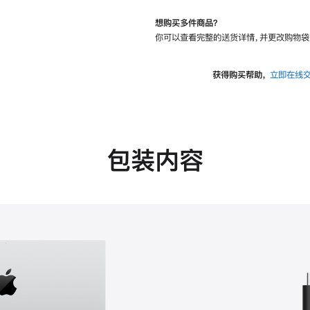
想购买多件商品？
你可以查看完整的送货详情，并更改购物袋
获得购买帮助，
立即在线
包装内容