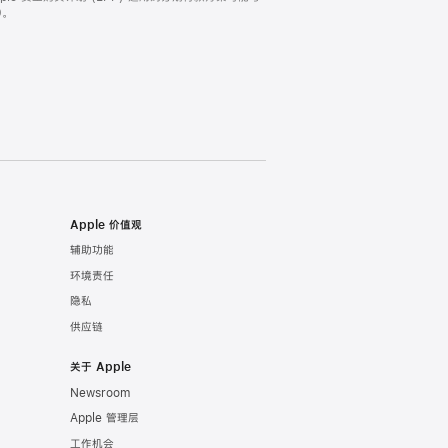
。
Apple 价值观
辅助功能
环境责任
隐私
供应链
关于 Apple
Newsroom
Apple 管理层
工作机会