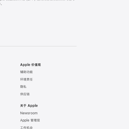
。
Apple 价值观
辅助功能
环境责任
隐私
供应链
关于 Apple
Newsroom
Apple 管理层
工作机会