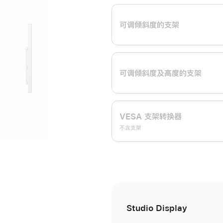
开
可调倾斜度的支架
可调倾斜度及高‍度的支‍架
VESA 支架转换器
不含支架
Studio Display