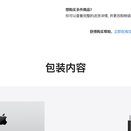
想购买多件商品？
你可以查看完整的送货详情，并更改购物袋
获得购买帮助，
立即在线
包装内容