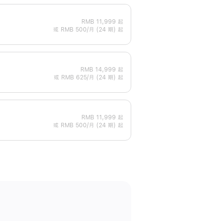
RMB 11,999
起
或 RMB 500/月 (24 期) 起
RMB 14,999
起
或 RMB 625/月 (24 期) 起
RMB 11,999
起
或 RMB 500/月 (24 期) 起