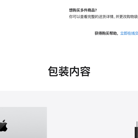
想购买多件商品？
你可以查看完整的送货详情，并更改购物袋
获得购买帮助，
立即在线
包装内容