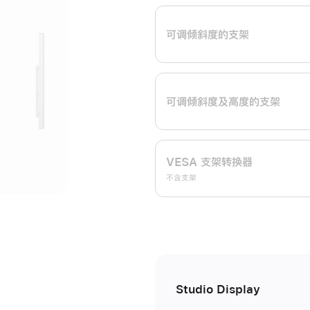
开
可调倾斜度的支架
可调倾斜度及高‍度的支‍架
VESA 支架转换器
不含支架
Studio Display