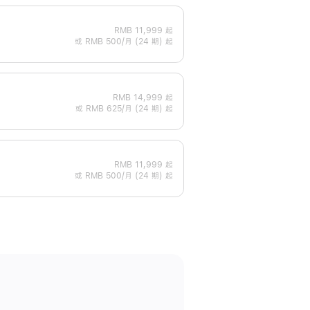
RMB 11,999
起
或 RMB 500/月 (24 期) 起
RMB 14,999
起
或 RMB 625/月 (24 期) 起
RMB 11,999
起
或 RMB 500/月 (24 期) 起