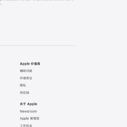
。
Apple 价值观
辅助功能
环境责任
隐私
供应链
关于 Apple
Newsroom
Apple 管理层
工作机会