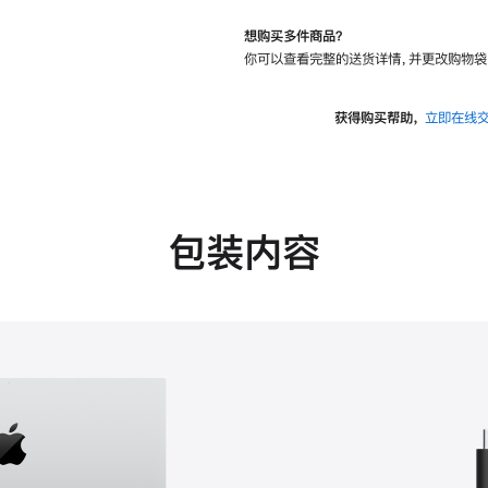
想购买多件商品？
你可以查看完整的送货详情，并更改购物袋
获得购买帮助，
立即在线
包装内容