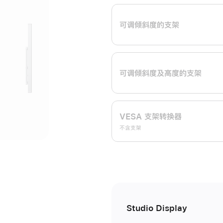
开
可调倾斜度的支架
可调倾斜度及高‍度的支‍架
VESA 支架转换器
不含支架
Studio Display