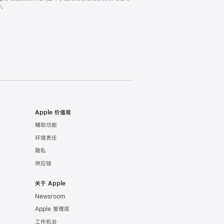
。
Apple 价值观
辅助功能
环境责任
隐私
供应链
关于 Apple
Newsroom
Apple 管理层
工作机会