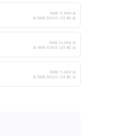
RMB 11,999
起
或 RMB 500/月 (24 期) 起
RMB 14,999
起
或 RMB 625/月 (24 期) 起
RMB 11,999
起
或 RMB 500/月 (24 期) 起