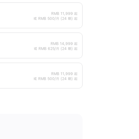
RMB 11,999
起
或 RMB 500/月 (24 期) 起
RMB 14,999
起
或 RMB 625/月 (24 期) 起
RMB 11,999
起
或 RMB 500/月 (24 期) 起