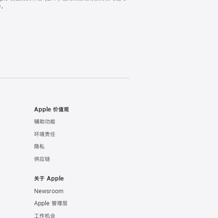
。
Apple 价值观
辅助功能
环境责任
隐私
供应链
关于 Apple
Newsroom
Apple 管理层
工作机会