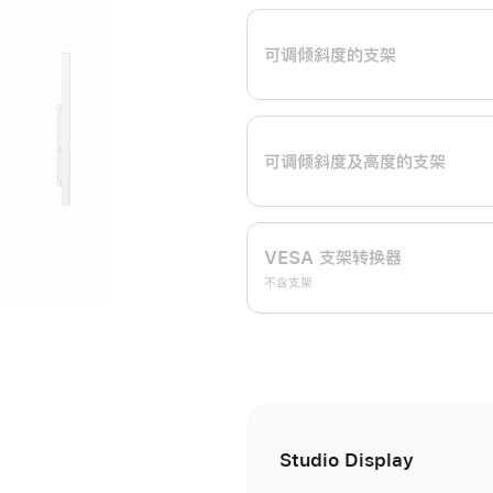
开
可调倾斜度的支架
可调倾斜度及高‍度的支‍架
VESA 支架转换器
不含支架
Studio Display