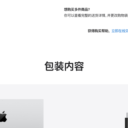
想购买多件商品？
你可以查看完整的送货详情，并更改购物袋
获得购买帮助，
立即在线
包装内容