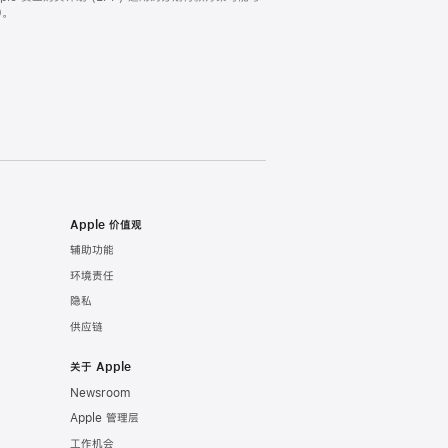
。
Apple 价值观
辅助功能
环境责任
隐私
供应链
关于 Apple
Newsroom
Apple 管理层
工作机会