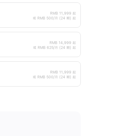
RMB 11,999
起
或 RMB 500/月 (24 期) 起
RMB 14,999
起
或 RMB 625/月 (24 期) 起
RMB 11,999
起
或 RMB 500/月 (24 期) 起