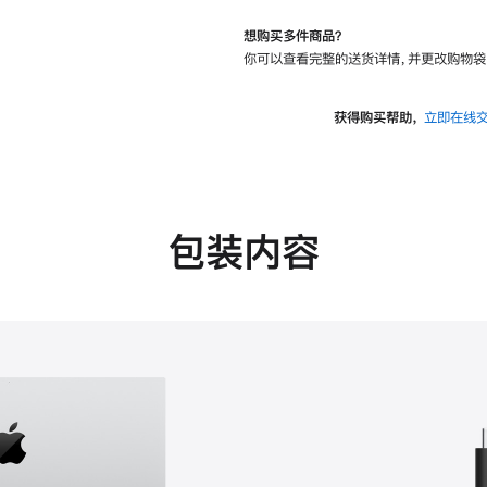
想购买多件商品？
你可以查看完整的送货详情，并更改购物袋
获得购买帮助，
立即在线
包装内容