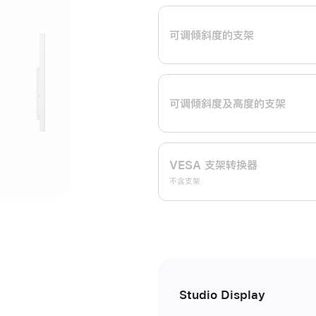
开
可调倾斜度的支架
可调倾斜度及高‍度的支‍架
VESA 支架转换器
不含支架
Studio Display