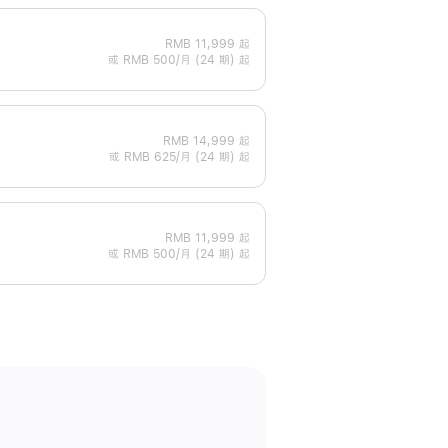
RMB 11,999
起
或 RMB 500/月 (24 期) 起
RMB 14,999
起
或 RMB 625/月 (24 期) 起
RMB 11,999
起
或 RMB 500/月 (24 期) 起