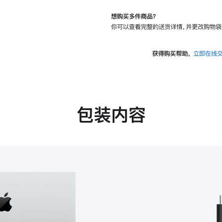
想购买多件商品？
你可以查看完整的送货详情，并更改购物袋
获得购买帮助，
立即在线
包装内容