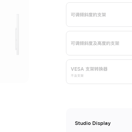
开
可调倾斜度的支架
可调倾斜度及高‍度的支‍架
VESA 支架转换器
不含支架
Studio Display