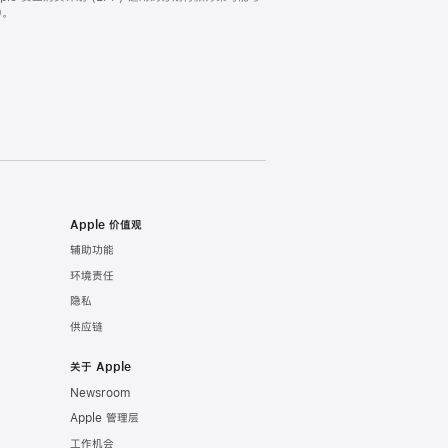
。
Apple 价值观
辅助功能
环境责任
隐私
供应链
关于 Apple
Newsroom
Apple 管理层
工作机会