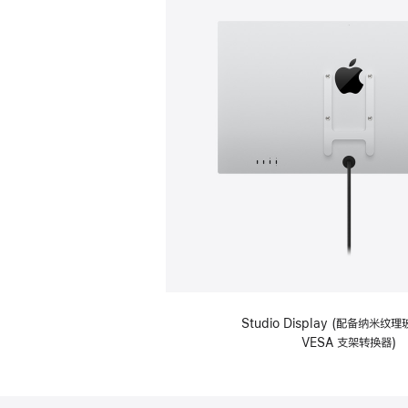
Studio Display (配备纳米
VESA 支架转换器)