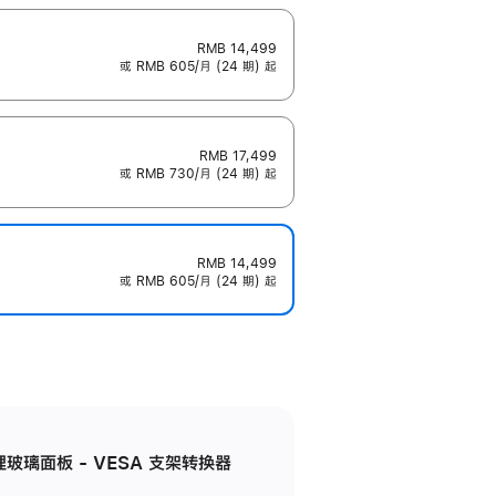
RMB 14,499
或 RMB 605/月 (24 期) 起
RMB 17,499
或 RMB 730/月 (24 期) 起
RMB 14,499
或 RMB 605/月 (24 期) 起
米纹理玻璃面板 - VESA 支架转换器