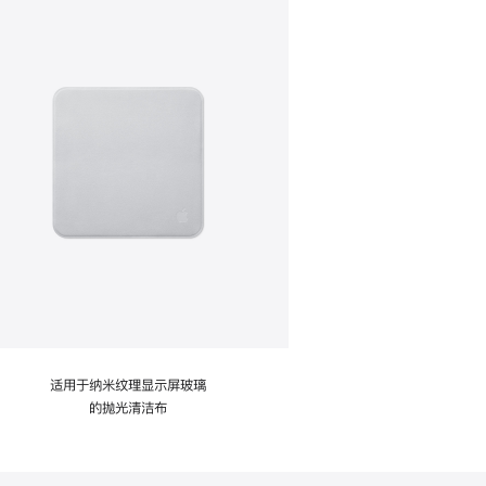
适用于纳米纹理显示屏玻璃
的抛光清洁布