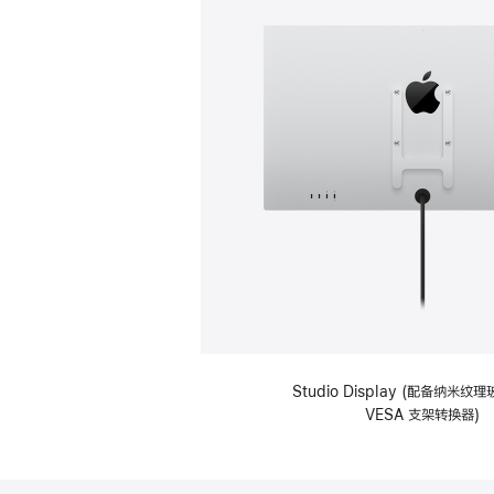
Studio Display (配备纳米
VESA 支架转换器)