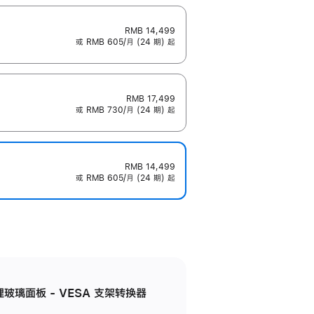
RMB 14,499
或 RMB 605/月 (24 期) 起
RMB 17,499
或 RMB 730/月 (24 期) 起
RMB 14,499
或 RMB 605/月 (24 期) 起
米纹理玻璃面板 - VESA 支架转换器