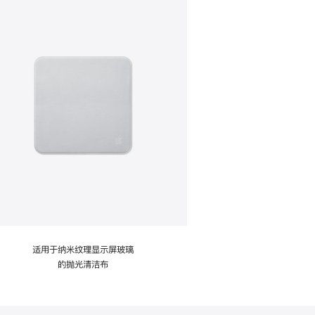
适用于纳米纹理显示屏玻璃
的抛光清洁布