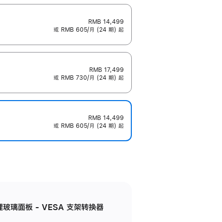
RMB 14,499
或 RMB 605/月 (24 期) 起
RMB 17,499
或 RMB 730/月 (24 期) 起
RMB 14,499
或 RMB 605/月 (24 期) 起
米纹理玻璃面板 - VESA 支架转换器