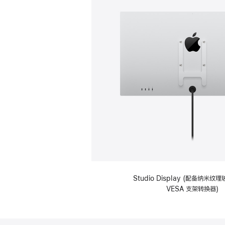
Studio Display (配备纳米
VESA 支架转换器)