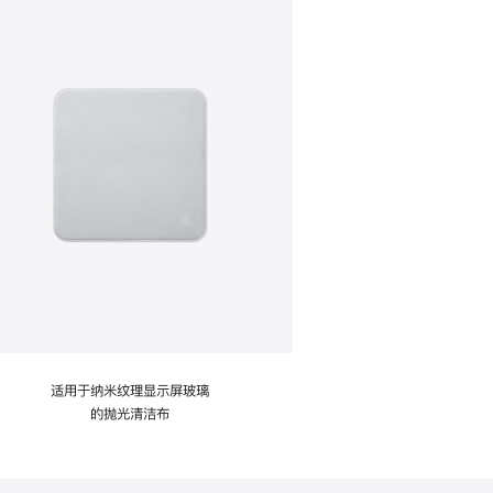
适用于纳米纹理显示屏玻璃
的抛光清洁布