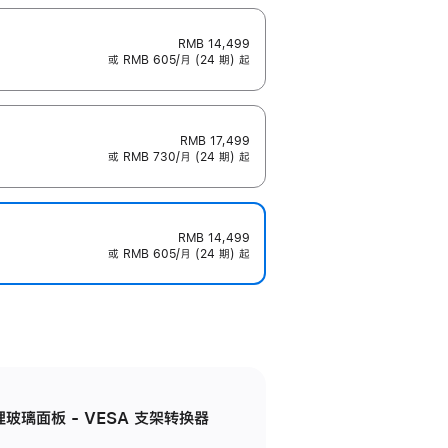
RMB 14,499
或 RMB 605/月 (24 期) 起
RMB 17,499
或 RMB 730/月 (24 期) 起
RMB 14,499
或 RMB 605/月 (24 期) 起
米纹理玻璃面板 - VESA 支架转换器