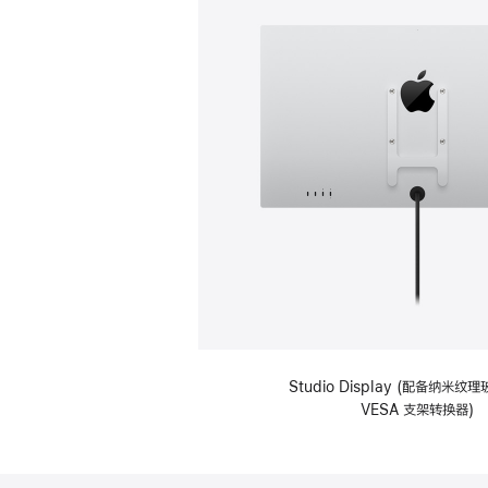
Studio Display (配备纳米
VESA 支架转换器)