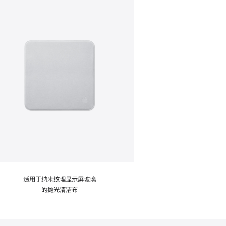
适用于纳米纹理显示屏玻璃
的抛光清洁布