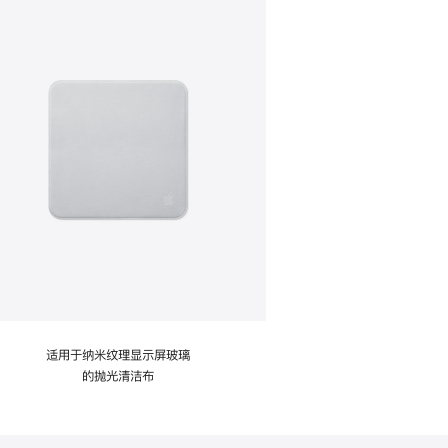
适用于纳米纹理显示屏玻璃
的抛光清洁布