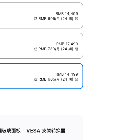
RMB 14,499
或 RMB 605/月 (24 期) 起
RMB 17,499
或 RMB 730/月 (24 期) 起
RMB 14,499
或 RMB 605/月 (24 期) 起
米纹理玻璃面板 - VESA 支架转换器