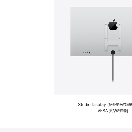
Studio Display (配备纳米
VESA 支架转换器)