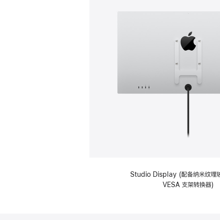
Studio Display (配备纳米
VESA 支架转换器)