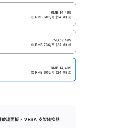
RMB 14,499
或 RMB 605/月 (24 期) 起
RMB 17,499
或 RMB 730/月 (24 期) 起
RMB 14,499
或 RMB 605/月 (24 期) 起
米纹理玻璃面板 - VESA 支架转换器