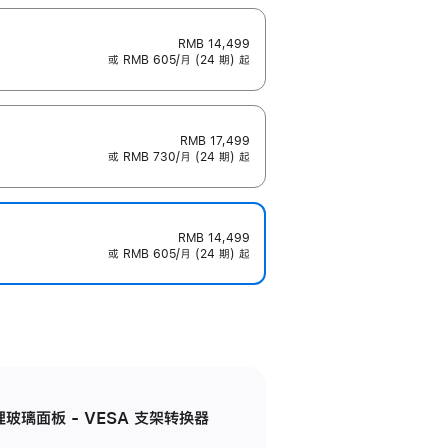
RMB 14,499
或 RMB 605/月 (24 期) 起
RMB 17,499
或 RMB 730/月 (24 期) 起
RMB 14,499
或 RMB 605/月 (24 期) 起
米纹理玻璃面板 - VESA 支架转换器