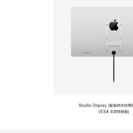
Studio Display (配备纳米
VESA 支架转换器)