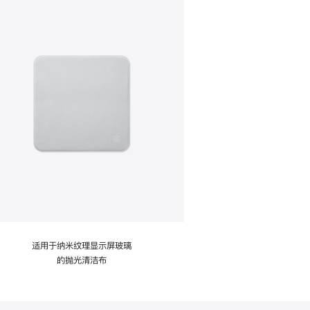
适用于纳米纹理显示屏玻璃
的抛光清洁布