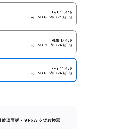
RMB 14,499
或 RMB 605/月 (24 期) 起
RMB 17,499
或 RMB 730/月 (24 期) 起
RMB 14,499
或 RMB 605/月 (24 期) 起
米纹理玻璃面板 - VESA 支架转换器