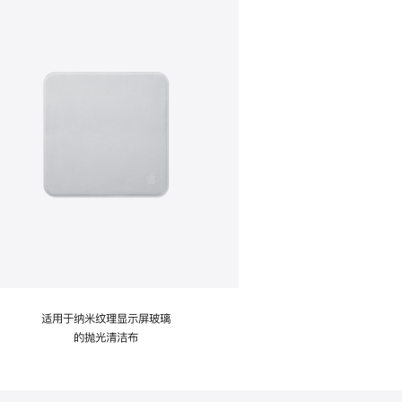
适用于纳米纹理显示屏玻璃
的抛光清洁布