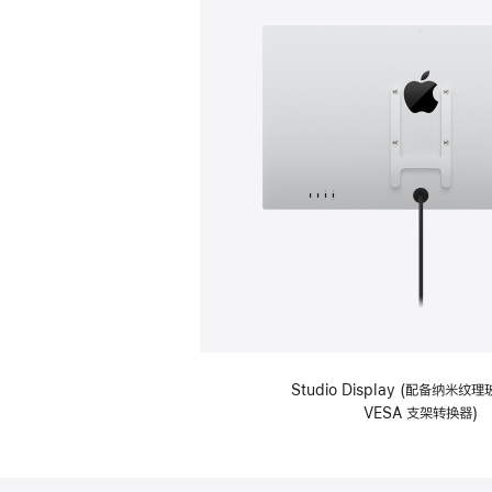
Studio Display (配备纳米
VESA 支架转换器)