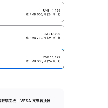
RMB 14,499
或 RMB 605/月 (24 期) 起
RMB 17,499
或 RMB 730/月 (24 期) 起
RMB 14,499
或 RMB 605/月 (24 期) 起
米纹理玻璃面板 - VESA 支架转换器