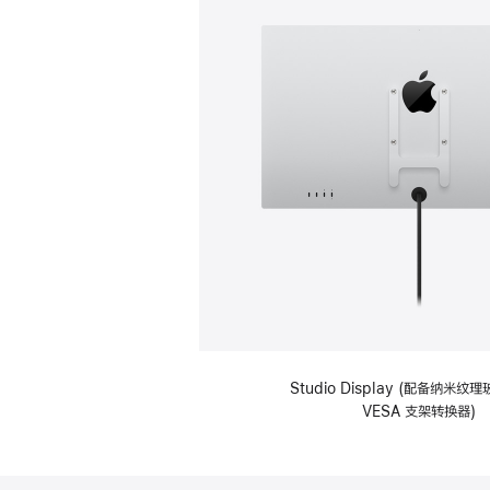
Studio Display (配备纳米
VESA 支架转换器)