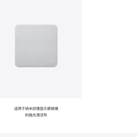
适用于纳米纹理显示屏玻璃
的抛光清洁布