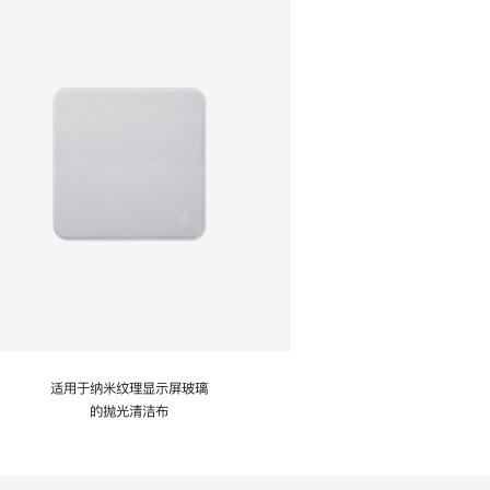
适用于纳米纹理显示屏玻璃
的抛光清洁布