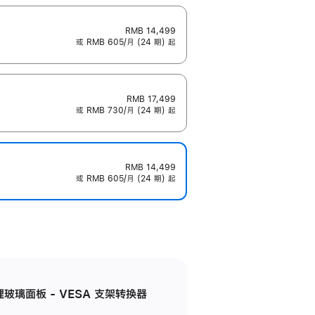
RMB 14,499
或 RMB 605/月 (24 期) 起
RMB 17,499
或 RMB 730/月 (24 期) 起
RMB 14,499
或 RMB 605/月 (24 期) 起
米纹理玻璃面板 - VESA 支架转换器