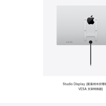
Studio Display (配备纳米
VESA 支架转换器)