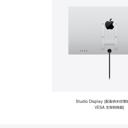
Studio Display (配备纳米
VESA 支架转换器)