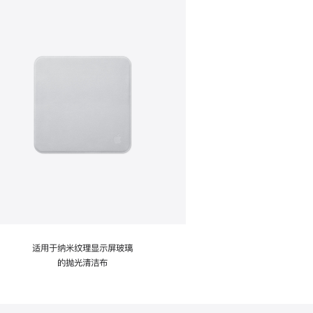
适用于纳米纹理显示屏玻璃
的抛光清洁布