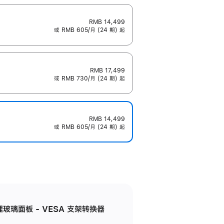
RMB 14,499
或 RMB 605/月 (24 期) 起
RMB 17,499
或 RMB 730/月 (24 期) 起
RMB 14,499
或 RMB 605/月 (24 期) 起
米纹理玻璃面板 - VESA 支架转换器