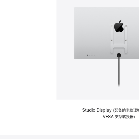
Studio Display (配备纳米
VESA 支架转换器)