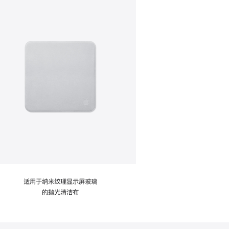
适用于纳米纹理显示屏玻璃
的抛光清洁布