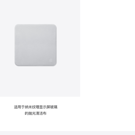
适用于纳米纹理显示屏玻璃
的抛光清洁布