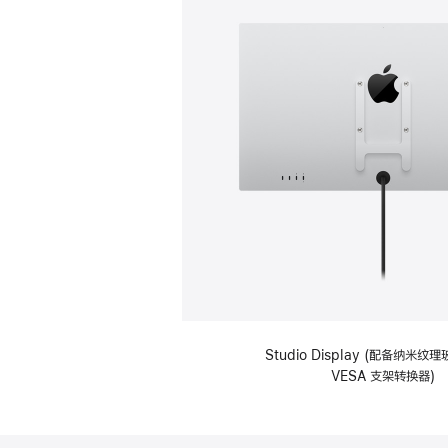
Studio Display (配备纳米
VESA 支架转换器)