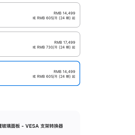
RMB 14,499
或 RMB 605/月 (24 期) 起
RMB 17,499
或 RMB 730/月 (24 期) 起
RMB 14,499
或 RMB 605/月 (24 期) 起
米纹理玻璃面板 - VESA 支架转换器