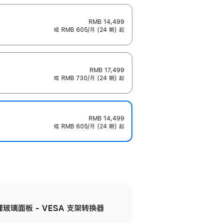
RMB 14,499
或 RMB 605/月 (24 期) 起
RMB 17,499
或 RMB 730/月 (24 期) 起
RMB 14,499
或 RMB 605/月 (24 期) 起
米纹理玻璃面板 - VESA 支架转换器