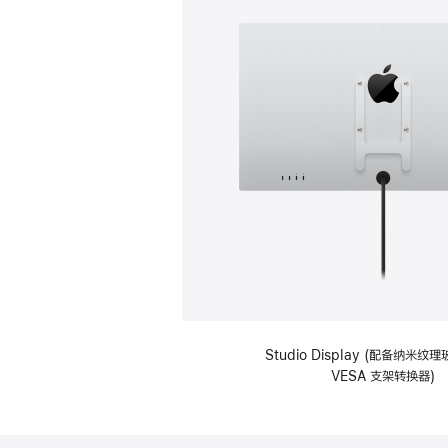
Studio Display (配备纳米
VESA 支架转换器)