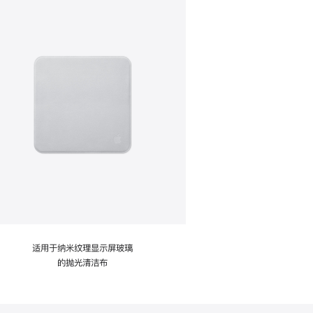
适用于纳米纹理显示屏玻璃
的抛光清洁布