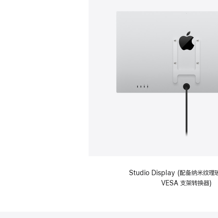
Studio Display (配备纳米
VESA 支架转换器)