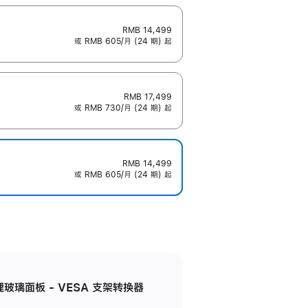
RMB 14,499
或 RMB 605/月 (24 期) 起
RMB 17,499
或 RMB 730/月 (24 期) 起
RMB 14,499
或 RMB 605/月 (24 期) 起
米纹理玻璃面板 - VESA 支架转换器