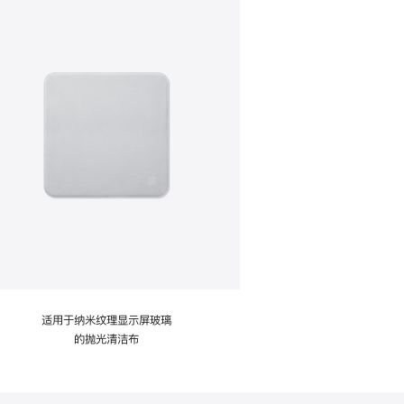
适用于纳米纹理显示屏玻璃
的抛光清洁布