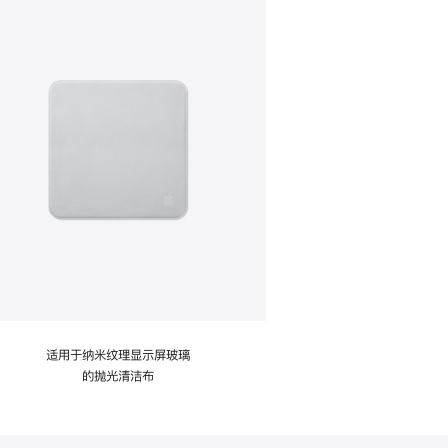
适用于纳米纹理显示屏玻璃
的抛光清洁布