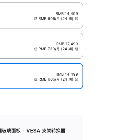
RMB 14,499
或 RMB 605/月 (24 期) 起
RMB 17,499
或 RMB 730/月 (24 期) 起
RMB 14,499
或 RMB 605/月 (24 期) 起
米纹理玻璃面板 - VESA 支架转换器