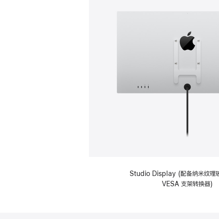
Studio Display (配备纳米
VESA 支架转换器)