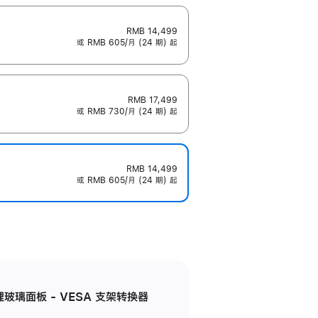
RMB 14,499
或 RMB 605/月 (24 期) 起
RMB 17,499
或 RMB 730/月 (24 期) 起
RMB 14,499
或 RMB 605/月 (24 期) 起
米纹理玻璃面板 - VESA 支架转换器