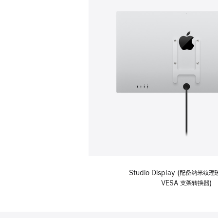
Studio Display (配备纳米
VESA 支架转换器)