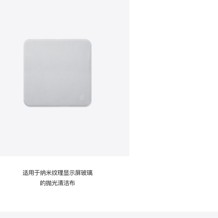
适用于纳米纹理显示屏玻璃
的抛光清洁布