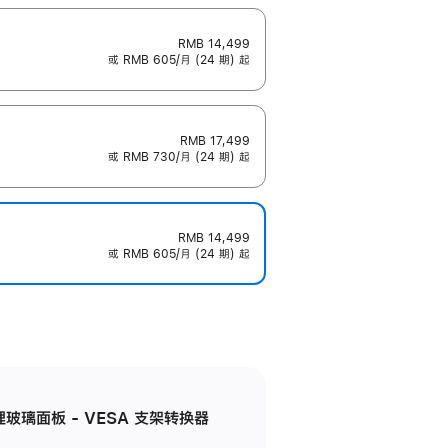
RMB 14,499
或 RMB 605/月 (24 期) 起
RMB 17,499
或 RMB 730/月 (24 期) 起
RMB 14,499
或 RMB 605/月 (24 期) 起
米纹理玻璃面板 - VESA 支架转换器