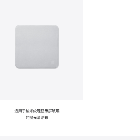
适用于纳米纹理显示屏玻璃
的抛光清洁布