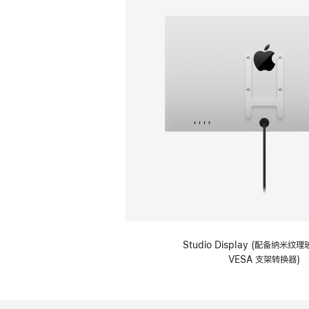
Studio Display (配备纳米
VESA 支架转换器)