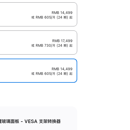
RMB 14,499
或 RMB 605/月 (24 期) 起
RMB 17,499
或 RMB 730/月 (24 期) 起
RMB 14,499
或 RMB 605/月 (24 期) 起
米纹理玻璃面板 - VESA 支架转换器