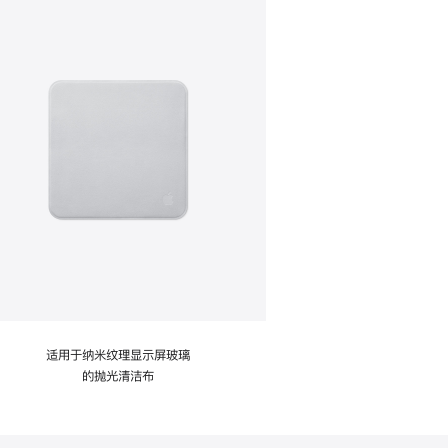
适用于纳米纹理显示屏玻璃
的抛光清洁布