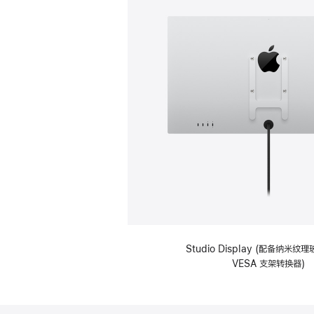
Studio Display (配备纳米
VESA 支架转换器)