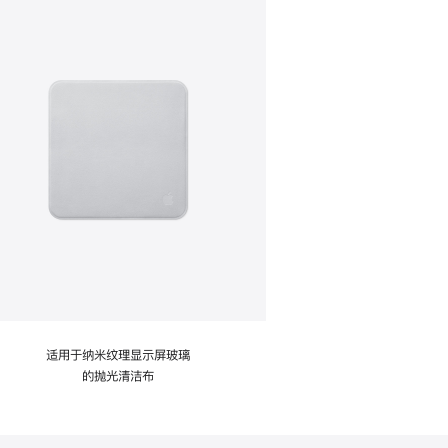
适用于纳米纹理显示屏玻璃
的抛光清洁布