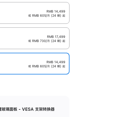
RMB 14,499
或 RMB 605/月 (24 期) 起
RMB 17,499
或 RMB 730/月 (24 期) 起
RMB 14,499
或 RMB 605/月 (24 期) 起
米纹理玻璃面板 - VESA 支架转换器