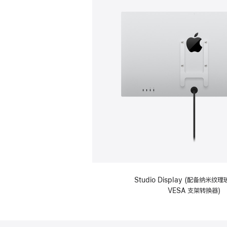
Studio Display (配备纳米
VESA 支架转换器)